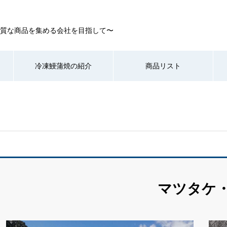
質な商品を集める会社を目指して〜
冷凍鰻蒲焼の紹介
商品リスト
マツタケ