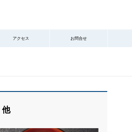
アクセス
お問合せ
・他