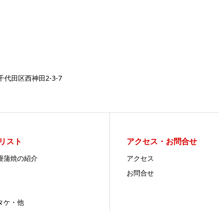
都千代田区西神田2-3-7
リスト
アクセス・お問合せ
鰻蒲焼の紹介
アクセス
お問合せ
タケ・他