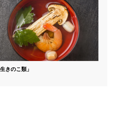
生きのこ類」