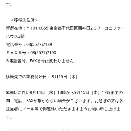
す。
＜移転先住所＞
新所在地：〒101-0065 東京都千代田区西神田2-3-7 コニファー
ハウス3階
電話番号：03(5577)7189
ＦＡＸ番号：03(5577)7190
※電話番号、FAX番号は変わりません。
移転先での業務開始日： 9月15日［木］
※移転に伴い9月14日［水］13時から9月15日［木］17時までの
間、電話、FAXが繋がらない場合がございます。お急ぎの方は各
担当者にメール等で御連絡いただきますようお願い申し上げま
す。