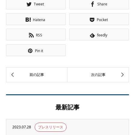
Tweet
Share
Hatena
Pocket
RSS
feedly
Pin it
最新記事
2023.07.28
プレスリリース