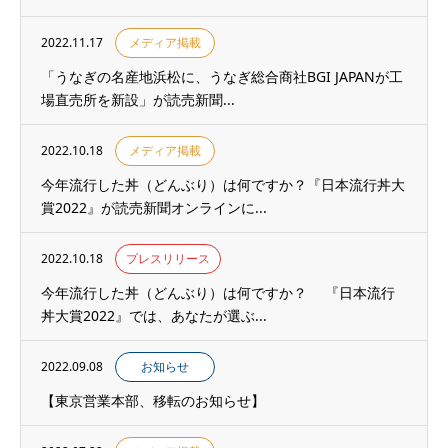
2022.11.17
メディア掲載
「うなぎの名産地浜松に、うなぎ総合商社BGI JAPANが工
場直売所を新設」が読売新聞...
2022.10.18
メディア掲載
今年流行した丼（どんぶり）は何ですか？『日本流行丼大
賞2022』が読売新聞オンラインに...
2022.10.18
プレスリリース
今年流行した丼（どんぶり）は何ですか？ 『日本流行
丼大賞2022』では、あなたが選ぶ...
2022.09.08
お知らせ
【東京営業本部、移転のお知らせ】