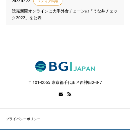
2022.07.22
メディア掲載
読売新聞オンラインに大手外食チェーンの「うな丼チェッ
ク2022」を公表
〒101-0065 東京都千代田区西神田2-3-7
プライバシーポリシー